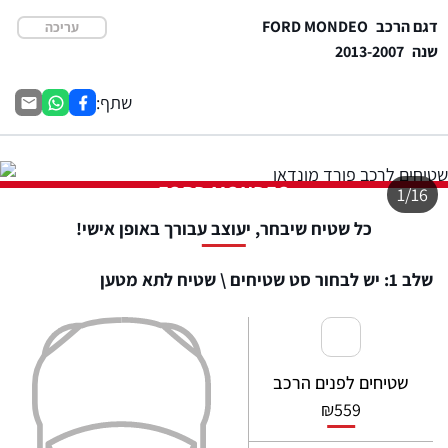
דגם הרכב
FORD MONDEO
עריכה
שנה
2013-2007
שתף:
FORD MONDEO
1/16
כל שטיח שיבחר, יעוצב עבורך באופן אישי!
שלב 1: יש לבחור סט שטיחים \ שטיח לתא מטען
שטיחים לפנים הרכב
₪
559