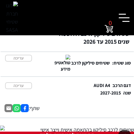
0
שטיחים סיליקון לרכב AUDI A4
שנים 2015 עד 2026
עריכה
סוג שטיח:
שטיחים סיליקון לרכב
דגם הרכב
AUDI A4
עריכה
שנה
2027-2015
שתף: