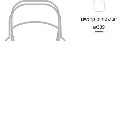
זוג שטיחים קדמיים
₪
339