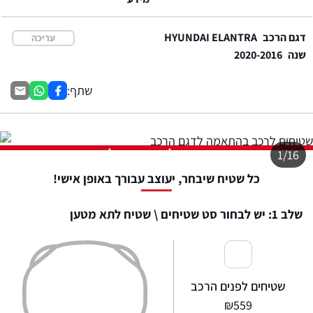
דגם הרכב
HYUNDAI ELANTRA
עריכה
שנה
2020-2016
שתף:
התמונה להמחשה בלבד
1/16
כל שטיח שיבחר, יעוצב עבורך באופן אישי!
שלב 1: יש לבחור סט שטיחים \ שטיח לתא מטען
שטיחים לפנים הרכב
₪
559