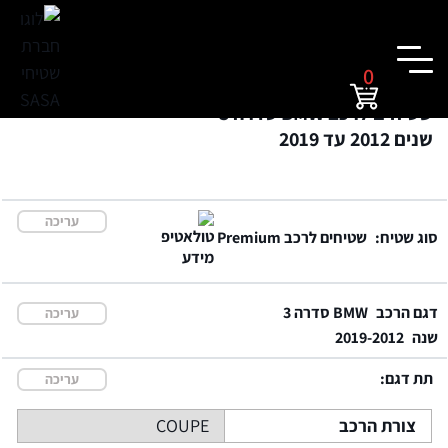
0
שטיחים לרכב BMW סדרה 3
שנים 2012 עד 2019
עריכה
סוג שטיח:
שטיחים לרכב Premium
דגם הרכב
BMW סדרה 3
עריכה
שנה
2019-2012
תת דגם:
עריכה
צורת הרכב
COUPE