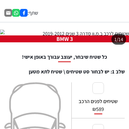
שתף:
BMW 3
1/14
כל שטיח שיבחר, יעוצב עבורך באופן אישי!
שלב 1: יש לבחור סט שטיחים \ שטיח לתא מטען
שטיחים לפנים הרכב
₪
589