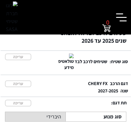
0
שטיחים לרכב לבד CHERY FX
שנים 2025 עד 2026
עריכה
סוג שטיח:
שטיחים לרכב לבד
דגם הרכב
CHERY FX
עריכה
שנה
2027-2025
תת דגם:
עריכה
סוג מנוע
היברידי