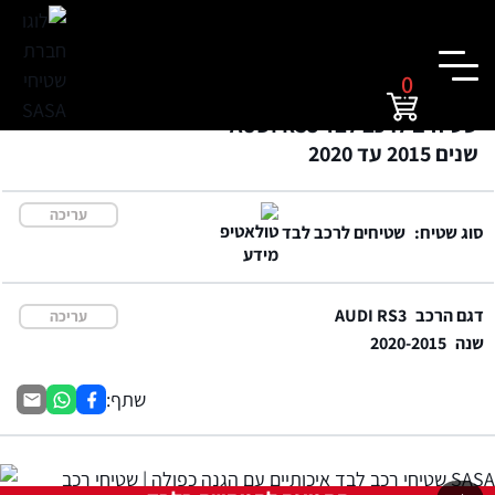
0
שטיחים לרכב לבד AUDI RS3
שנים 2015 עד 2020
עריכה
סוג שטיח:
שטיחים לרכב לבד
דגם הרכב
AUDI RS3
עריכה
שנה
2020-2015
שתף: