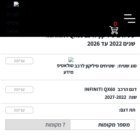
0
שטיחים סיליקון לרכב INFINITI QX60
שנים 2022 עד 2026
עריכה
סוג שטיח:
שטיחים סיליקון לרכב
דגם הרכב
INFINITI QX60
עריכה
שנה
2027-2022
תת דגם:
עריכה
מספר מקומות
7 מקומות