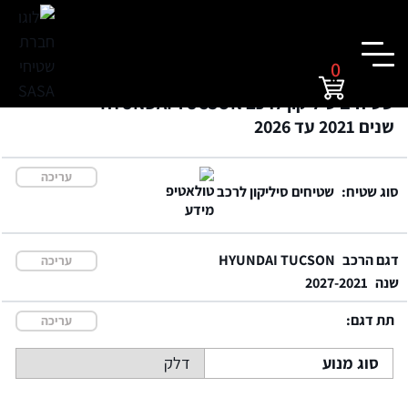
0
שטיחים סיליקון לרכב HYUNDAI TUCSON
שנים 2021 עד 2026
עריכה
סוג שטיח:
שטיחים סיליקון לרכב
דגם הרכב
HYUNDAI TUCSON
עריכה
שנה
2027-2021
תת דגם:
עריכה
סוג מנוע
דלק