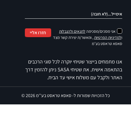
האתר ולקבל עם משלוח אישי עד הבית.
כל הזכויות שמורות ל- סאסא טראסט בע''מ 2026 ©