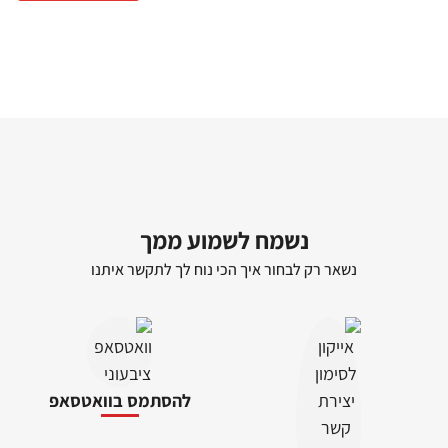
נשאר רק לבחור איך הכי נוח לך לתקשר איתנו
להסתמס בוואטסאפ
לדבר בטלפון
להתכתב בטלגרם