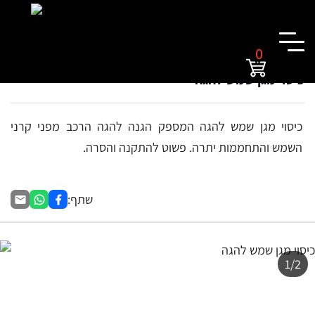
0
כיסוי מגן שמש להגה
כיסוי מגן שמש להגה המספק הגנה להגה הרכב מפני קרני
השמש והתחממות יתרה. פשוט להתקנה והסרה.
שתף:
1/2
זמני אספקה :
5-3 ימי עסקים