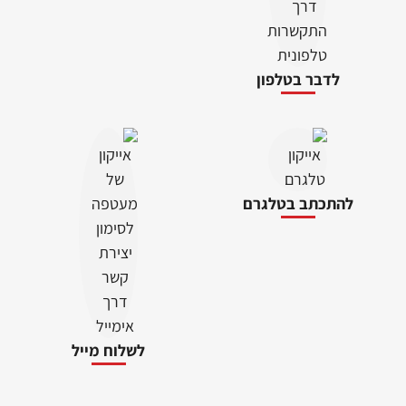
לשלוח מייל
אזור אישי
מוצרים
מידע כללי
יצירת קשר