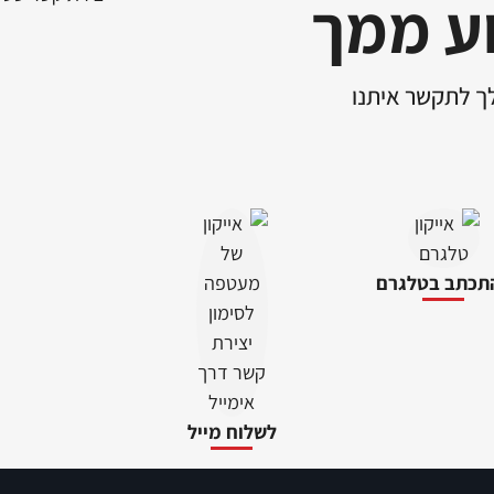
ע ממך
לך לתקשר איתנו
תכתב בטלגרם
לשלוח מייל