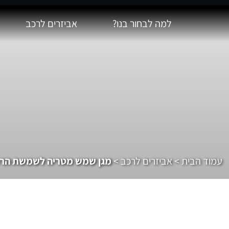
למה לבחור בנו?
אביזרים לרכב
עמוד הבית
>
אביזרים לרכב
>
מגן שמש מטריה לשמשת הר