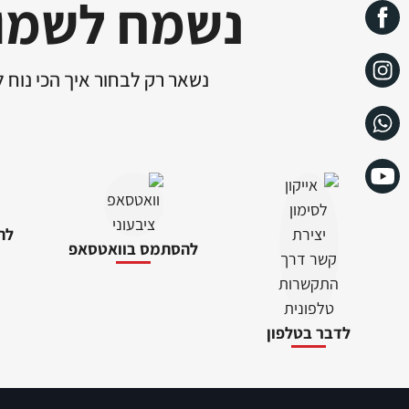
נשמח לשמו
נשאר רק לבחור איך הכי נוח 
לה
להסתמס בוואטסאפ
לדבר בטלפון