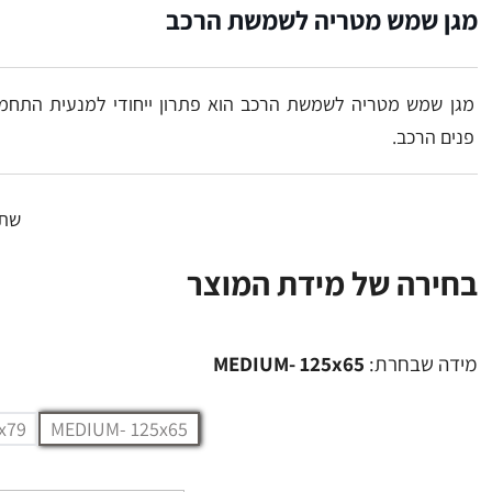
מגן שמש מטריה לשמשת הרכב
מגן שמש מטריה לשמשת הרכב הוא פתרון ייחודי למנעית התחמ
פנים הרכב.
שתף
בחירה של מידת המוצר
מידה שבחרת:
MEDIUM- 125x65
x79
MEDIUM- 125x65