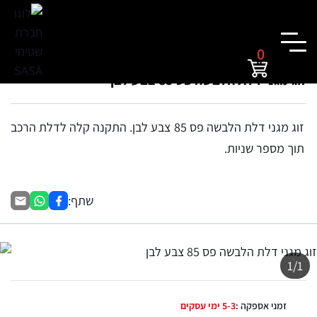
0
זוג מגני דלת הלבשה פס 85 צבע לבן
זוג מגני דלת הלבשה פס 85 צבע לבן. התקנה קלה לדלת הרכב
תוך מספר שניות.
שתף:
1/1
זמני אספקה :
5-3 ימי עסקים