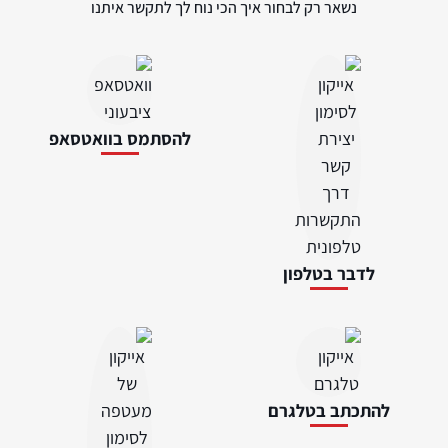
נשאר רק לבחור איך הכי נוח לך לתקשר איתנו
להסתמס בוואטסאפ
לדבר בטלפון
להתכתב בטלגרם