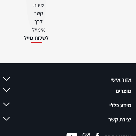
לשלוח מייל
אזור אישי
מוצרים
מידע כללי
יצירת קשר