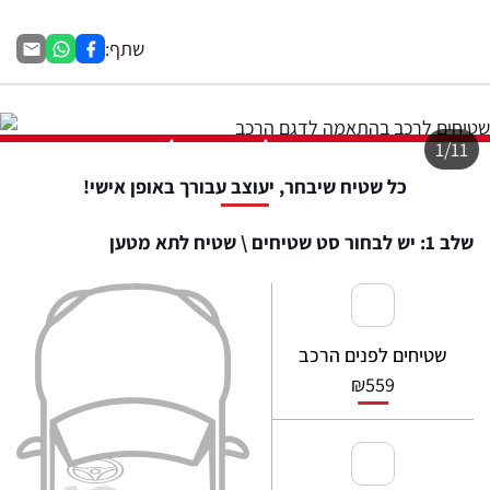
שתף:
התמונה להמחשה בלבד
1/11
כל שטיח שיבחר, יעוצב עבורך באופן אישי!
שלב 1: יש לבחור סט שטיחים \ שטיח לתא מטען
שטיחים לפנים הרכב
₪
559