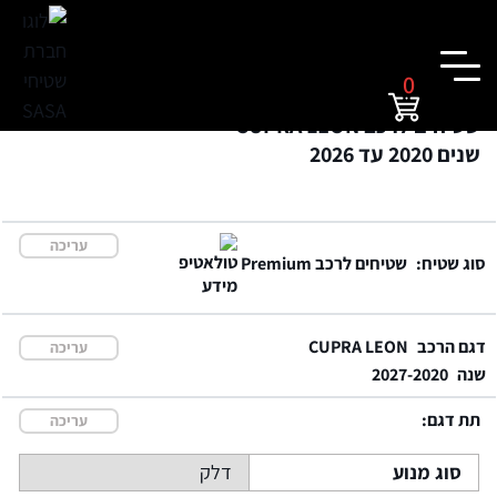
0
שטיחים לרכב CUPRA LEON
שנים 2020 עד 2026
עריכה
סוג שטיח:
שטיחים לרכב Premium
דגם הרכב
CUPRA LEON
עריכה
שנה
2027-2020
תת דגם:
עריכה
סוג מנוע
דלק