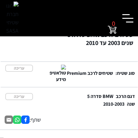
0
שטיחים לרכב BMW סדרה 5
שנים 2003 עד 2010
עריכה
סוג שטיח:
שטיחים לרכב Premium
דגם הרכב
BMW סדרה 5
עריכה
שנה
2010-2003
שתף: