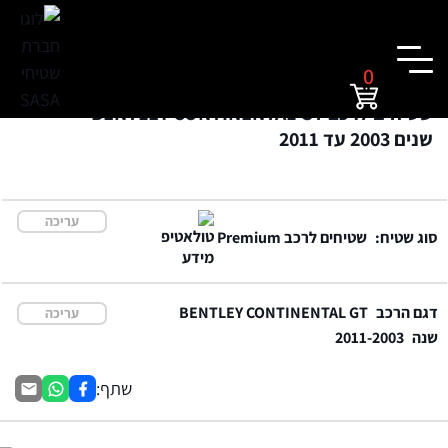
0
שטיחים לרכב BENTLEY CONTINENTAL GT
שנים 2003 עד 2011
עריכה
סוג שטיח:
שטיחים לרכב Premium
דגם הרכב
BENTLEY CONTINENTAL GT
עריכה
שנה
2011-2003
שתף: