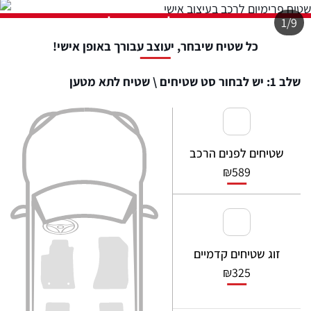
התמונה להמחשה בלבד
1/9
כל שטיח שיבחר, יעוצב עבורך באופן אישי!
שלב 1: יש לבחור סט שטיחים \ שטיח לתא מטען
שטיחים לפנים הרכב
₪
589
זוג שטיחים קדמיים
₪
325