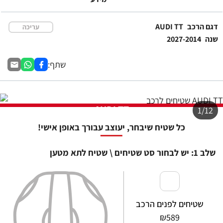
דגם הרכב
AUDI TT
עריכה
שנה
2027-2014
שתף:
AUDI TT
1/12
כל שטיח שיבחר, יעוצב עבורך באופן אישי!
שלב 1: יש לבחור סט שטיחים \ שטיח לתא מטען
שטיחים לפנים הרכב
₪
589