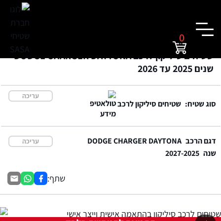
0
שטיחים סיליקון לרכב DODGE CHARGER DAYTONA
שנים 2025 עד 2026
עריכה
סוג שטיח:
שטיחים סיליקון לרכב
דגם הרכב
DODGE CHARGER DAYTONA
עריכה
שנה
2027-2025
שתף: