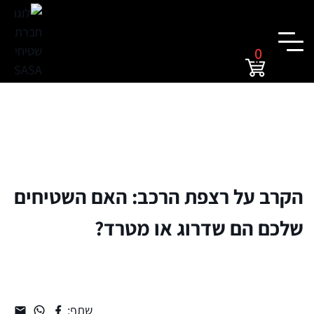
0
הקרב על רצפת הרכב: האם השטיחים
שלכם הם שדרוג או מטרד?
שתף: