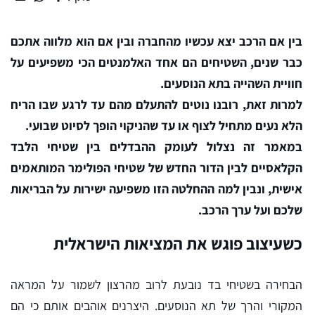
בין אם הרכב יצא עכשיו מהחברה ובין אם הוא מלווה אתכם
כבר שנים, השטיחים הם אחד האלמנטים הכי משפיעים על
חוויית השהייה בתא הנוסעים.
למרות זאת, רובנו נוטים להתעלם מהם עד לרגע שבו הריח
הלא נעים מתחיל לצוף או עד שהניקוי הופך לסיוט שבועי.
במאמר זה נצלול לעומק ההבדלים בין שטיחי הלבד
הקלאסיים לבין הדור החדש של שטיחי הפולימר המותאמים
אישית, ונבין למה ההחלטה הזו משפיעה ישירות על הבריאות
שלכם ועל ערך הרכב.
כשעיצוב פוגש את המציאות הישראלית
הבחירה בשטיחי בד נובעת לרוב מהרצון לשמור על המראה
המקורי והרך של תא הנוסעים. היצרנים אוהבים אותם כי הם