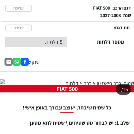
דגם הרכב
FIAT 500
עריכה
שנה
2027-2008
תת דגם:
עריכה
מספר דלתות
5 דלתות
שתף:
FIAT 500
1/16
כל שטיח שיבחר, יעוצב עבורך באופן אישי!
שלב 1: יש לבחור סט שטיחים \ שטיח לתא מטען