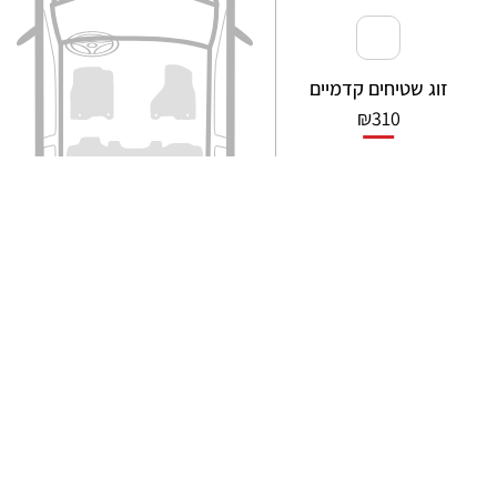
זוג שטיחים קדמיים
₪
310
מבט מקרוב